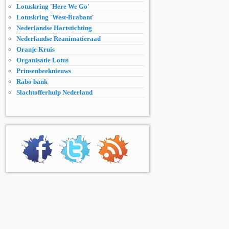
Lotuskring 'Here We Go'
Lotuskring 'West-Brabant'
Nederlandse Hartstichting
Nederlandse Reanimatieraad
Oranje Kruis
Organisatie Lotus
Prinsenbeeknieuws
Rabo bank
Slachtofferhulp Nederland